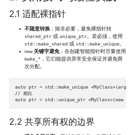
2.1 适配裸指针
不随意转换
：除非必要，避免裸指针转
或
。若必须，使用
shared_ptr
unique_ptr
或
。
std::make_shared
std::make_unique
关键字避免
：在创建智能指针时尽量使用
new
，它们能提供异常安全保证并避免两
make_*
次分配。
auto ptr = std::make_unique <MyClass>(args.
// 相比

auto ptr = std::unique_ptr <MyClass>(new My
2.2 共享所有权的边界