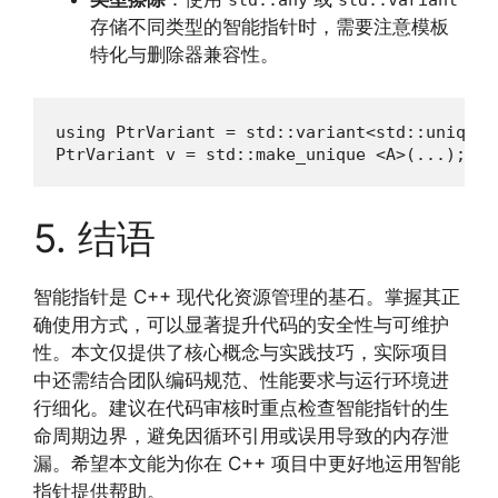
std::any
std::variant
存储不同类型的智能指针时，需要注意模板
特化与删除器兼容性。
using PtrVariant = std::variant<std::unique_
PtrVariant v = std::make_unique <A>(...);
5. 结语
智能指针是 C++ 现代化资源管理的基石。掌握其正
确使用方式，可以显著提升代码的安全性与可维护
性。本文仅提供了核心概念与实践技巧，实际项目
中还需结合团队编码规范、性能要求与运行环境进
行细化。建议在代码审核时重点检查智能指针的生
命周期边界，避免因循环引用或误用导致的内存泄
漏。希望本文能为你在 C++ 项目中更好地运用智能
指针提供帮助。