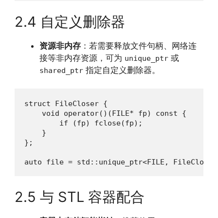
2.4 自定义删除器
资源非内存
：若需要释放文件句柄、网络连
接等非内存资源，可为
或
unique_ptr
指定自定义删除器。
shared_ptr
struct FileCloser {

    void operator()(FILE* fp) const {

        if (fp) fclose(fp);

    }

};

auto file = std::unique_ptr<FILE, FileCloser
2.5 与 STL 容器配合