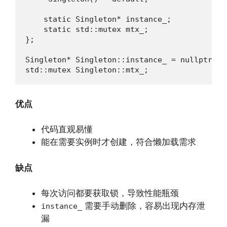
    static Singleton* instance_;

    static std::mutex mtx_;

};

Singleton* Singleton::instance_ = nullptr;

std::mutex Singleton::mtx_;
优点
代码直观易懂
能在需要实例时才创建，符合懒加载需求
缺点
每次访问都要获取锁，导致性能瓶颈
需要手动删除，容易出现内存泄
instance_
漏