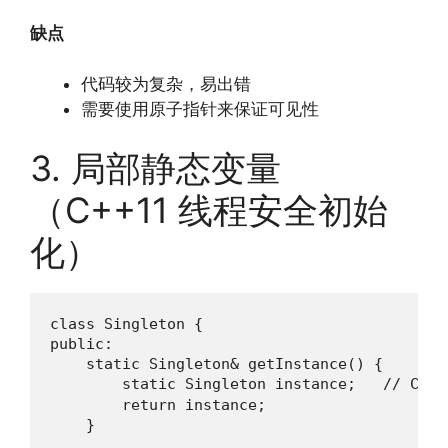
缺点
代码较为复杂，易出错
需要使用原子指针来保证可见性
3. 局部静态变量
（C++11 线程安全初始
化）
class Singleton {

public:

    static Singleton& getInstance() {

        static Singleton instance;   
        return instance;

    }
