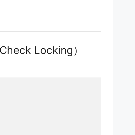
eck Locking）