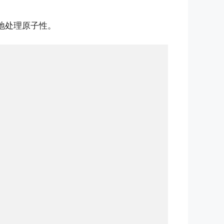
地处理原子性。