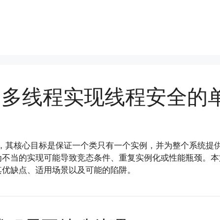
用多线程实现线程安全的
式之一，其核心目标是保证一个类只有一个实例，并为整个系统
不当的实现可能导致竞态条件、重复实例化或性能瓶颈。本文
其优缺点、适用场景以及可能的陷阱。