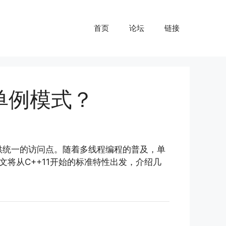
首页
论坛
链接
单例模式？
提供统一的访问点。随着多线程编程的普及，单
将从C++11开始的标准特性出发，介绍几