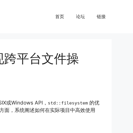
首页
论坛
链接
em实现跨平台文件操
Windows API，
的优
std::filesystem
方面，系统阐述如何在实际项目中高效使用