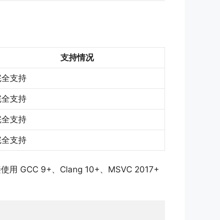
支持情况
完全支持
完全支持
完全支持
完全支持
CC 9+、Clang 10+、MSVC 2017+