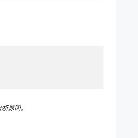
分析原因。