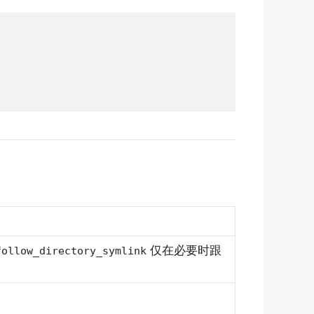
仅在必要时跟
follow_directory_symlink