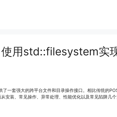
使用std::filesyst
供了一套强大的跨平台文件和目录操作接口。相比传统的POSIX或
面从安装、常见操作、异常处理、性能优化以及常见陷阱几个