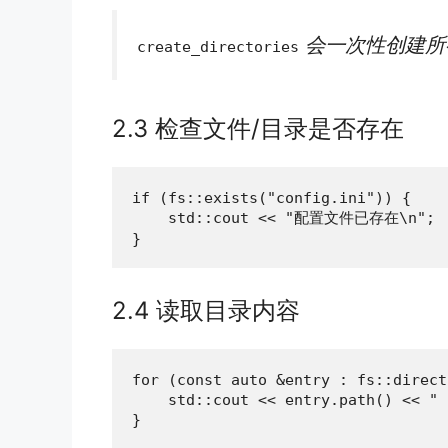
会一次性创建所
create_directories
2.3 检查文件/目录是否存在
if (fs::exists("config.ini")) {

    std::cout << "配置文件已存在\n";

}
2.4 读取目录内容
for (const auto &entry : fs::direct
    std::cout << entry.path() << " 
}