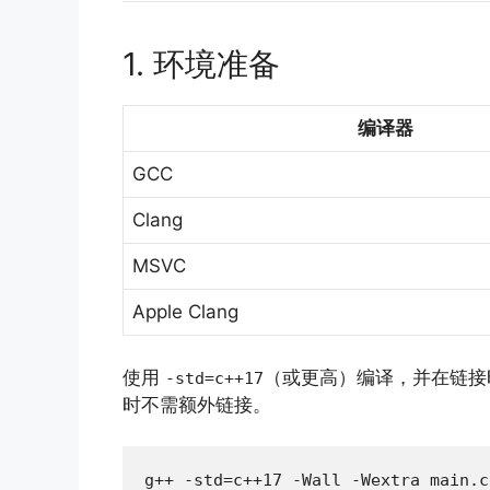
1. 环境准备
编译器
GCC
Clang
MSVC
Apple Clang
使用
（或更高）编译，并在链
-std=c++17
时不需额外链接。
g++ -std=c++17 -Wall -Wextra main.c