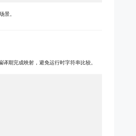
场景。
编译期完成映射，避免运行时字符串比较。