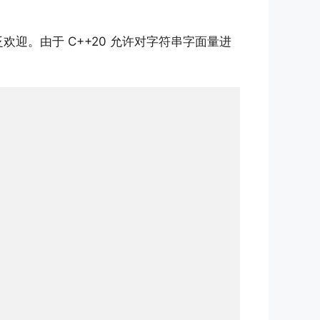
欢迎。由于 C++20 允许对字符串字面量进