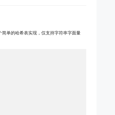
个简单的哈希表实现，仅支持字符串字面量