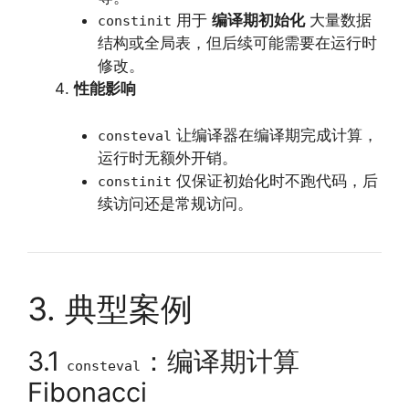
用于
编译期初始化
大量数据
constinit
结构或全局表，但后续可能需要在运行时
修改。
性能影响
让编译器在编译期完成计算，
consteval
运行时无额外开销。
仅保证初始化时不跑代码，后
constinit
续访问还是常规访问。
3. 典型案例
3.1
：编译期计算
consteval
Fibonacci