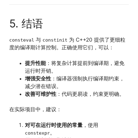
5. 结语
与
为 C++20 提供了更细粒
consteval
constinit
度的编译期计算控制。正确使用它们，可以：
提升性能
：将复杂计算提前到编译期，避免
运行时开销。
增强安全性
：编译器强制执行编译期约束，
减少潜在错误。
改善可维护性
：代码更易读，约束更明确。
在实际项目中，建议：
对可在运行时使用的常量
，使用
。
constexpr