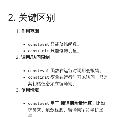
2. 关键区别
作用范围
只能修饰函数。
consteval
只能修饰变量。
constinit
调用/访问限制
函数在运行时调用会报错。
consteval
变量在运行时可以访问，只是
constinit
其初始值必须在编译期。
使用情境
用于
编译期常量计算
，比如
consteval
求阶乘、质数检测、编译期字符串拼接
等。