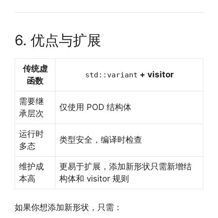
6. 优点与扩展
传统虚
+ visitor
std::variant
函数
需要继
仅使用 POD 结构体
承层次
运行时
类型安全，编译时检查
多态
维护成
更易于扩展，添加新形状只需新增结
本高
构体和 visitor 规则
如果你想添加新形状，只需：