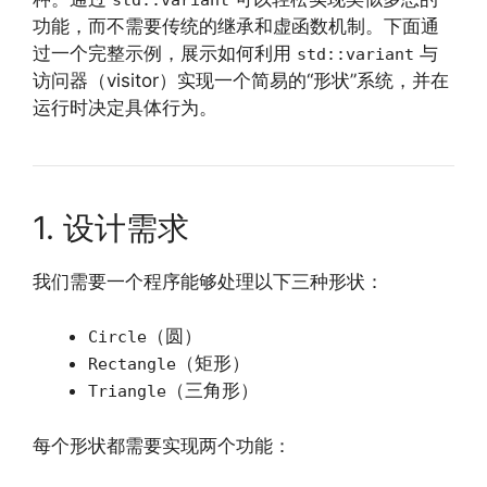
功能，而不需要传统的继承和虚函数机制。下面通
过一个完整示例，展示如何利用
与
std::variant
访问器（visitor）实现一个简易的“形状”系统，并在
运行时决定具体行为。
1. 设计需求
我们需要一个程序能够处理以下三种形状：
（圆）
Circle
（矩形）
Rectangle
（三角形）
Triangle
每个形状都需要实现两个功能：