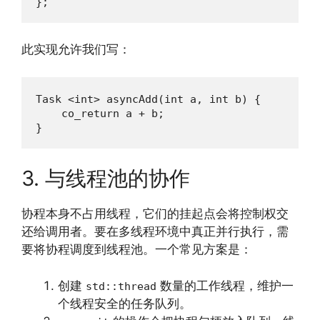
};
此实现允许我们写：
Task <int> asyncAdd(int a, int b) {

    co_return a + b;

}
3. 与线程池的协作
协程本身不占用线程，它们的挂起点会将控制权交
还给调用者。要在多线程环境中真正并行执行，需
要将协程调度到线程池。一个常见方案是：
创建
数量的工作线程，维护一
std::thread
个线程安全的任务队列。