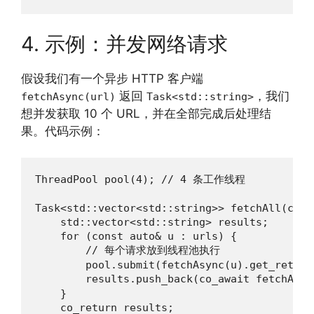
4. 示例：并发网络请求
假设我们有一个异步 HTTP 客户端
返回
，我们
fetchAsync(url)
Task<std::string>
想并发获取 10 个 URL，并在全部完成后处理结
果。代码示例：
ThreadPool pool(4); // 4 条工作线程

Task<std::vector<std::string>> fetchAll(cons
    std::vector<std::string> results;

    for (const auto& u : urls) {

        // 每个请求放到线程池执行

        pool.submit(fetchAsync(u).get_return
        results.push_back(co_await fetchAsy
    }

    co_return results;
