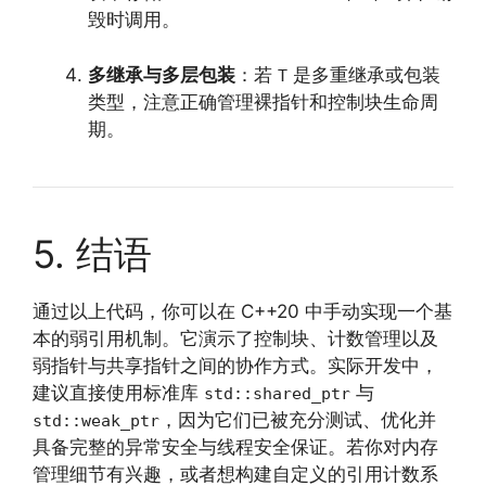
毁时调用。
多继承与多层包装
：若
是多重继承或包装
T
类型，注意正确管理裸指针和控制块生命周
期。
5. 结语
通过以上代码，你可以在 C++20 中手动实现一个基
本的弱引用机制。它演示了控制块、计数管理以及
弱指针与共享指针之间的协作方式。实际开发中，
建议直接使用标准库
与
std::shared_ptr
，因为它们已被充分测试、优化并
std::weak_ptr
具备完整的异常安全与线程安全保证。若你对内存
管理细节有兴趣，或者想构建自定义的引用计数系