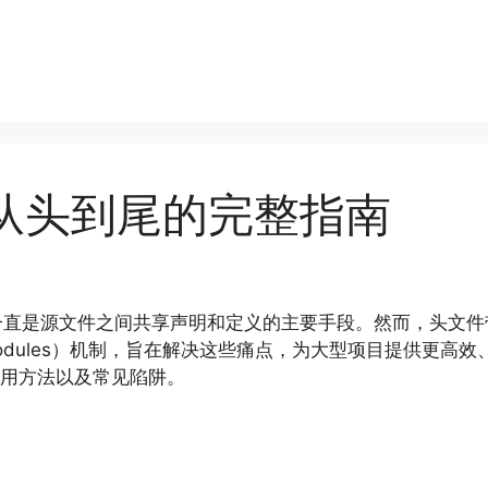
：从头到尾的完整指南
er）一直是源文件之间共享声明和定义的主要手段。然而，头
modules）机制，旨在解决这些痛点，为大型项目提供更
、使用方法以及常见陷阱。