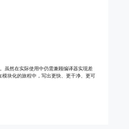
护性。虽然在实际使用中仍需兼顾编译器实现差
你在模块化的旅程中，写出更快、更干净、更可