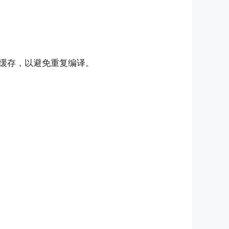
此缓存，以避免重复编译。