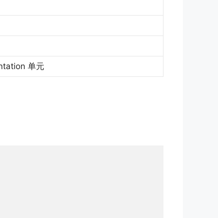
ntation 单元