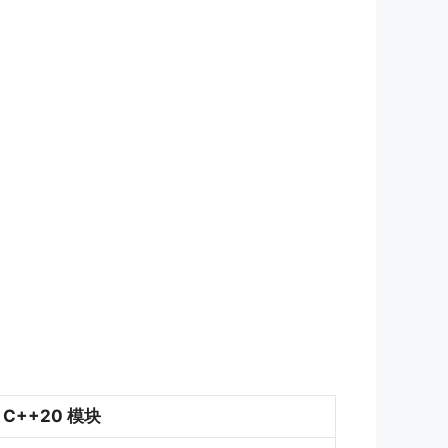
C++20 模块