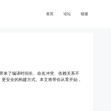
首页
论坛
链接
文件带来了编译时间长、命名冲突、依赖关系不
高效、更安全的构建方式。本文将带你从零开始，