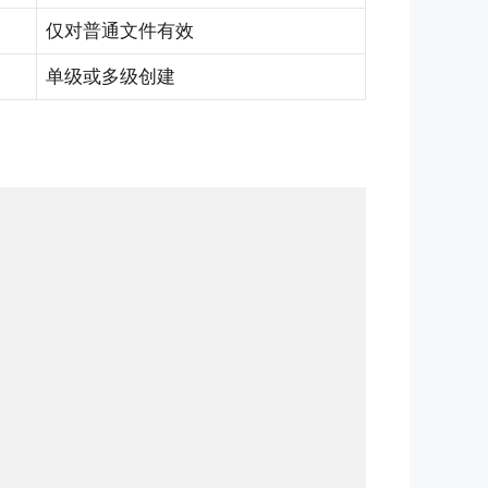
仅对普通文件有效
单级或多级创建