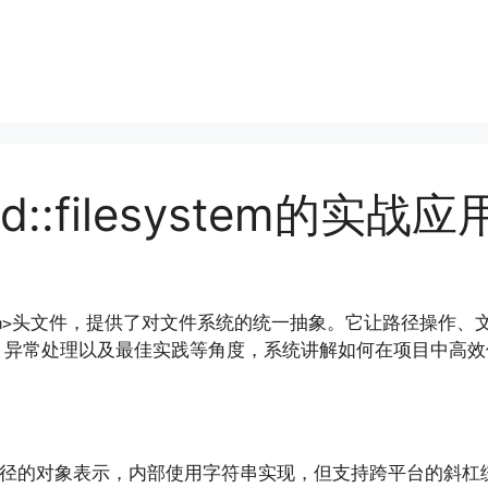
::filesystem的实战应
头文件，提供了对文件系统的统一抽象。它让路径操作、
m>
、异常处理以及最佳实践等角度，系统讲解如何在项目中高效
径的对象表示，内部使用字符串实现，但支持跨平台的斜杠