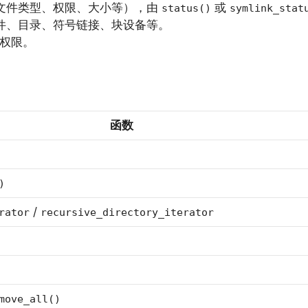
文件类型、权限、大小等），由
或
status()
symlink_stat
件、目录、符号链接、块设备等。
 权限。
函数
)
/
rator
recursive_directory_iterator
move_all()