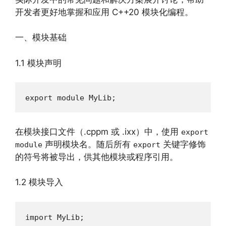
开发者更好地掌握和应用 C++20 模块化编程。
一、模块基础
1.1 模块声明
export module MyLib;
在模块接口文件（.cppm 或 .ixx）中，使用
export
声明模块名。随后所有
关键字修饰
module
export
的符号将被导出，供其他模块或程序引用。
1.2 模块导入
import MyLib;