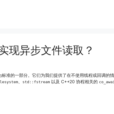
 中实现异步文件读取？
已正式成为标准的一部分。它们为我们提供了在不使用线程或回调的
、
以及 C++20 协程相关的
lesystem
std::fstream
co_awa