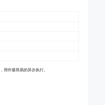
，用作最简易的异步执行。