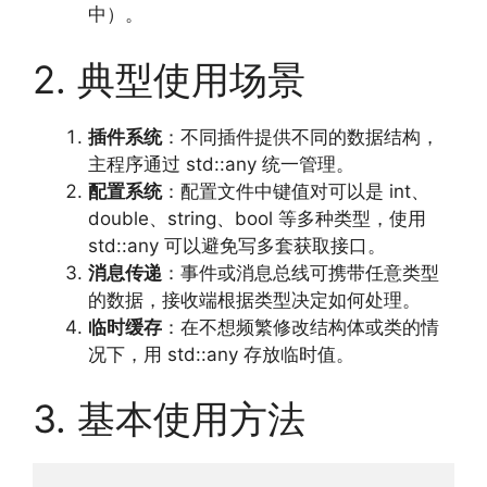
中）。
2. 典型使用场景
插件系统
：不同插件提供不同的数据结构，
主程序通过 std::any 统一管理。
配置系统
：配置文件中键值对可以是 int、
double、string、bool 等多种类型，使用
std::any 可以避免写多套获取接口。
消息传递
：事件或消息总线可携带任意类型
的数据，接收端根据类型决定如何处理。
临时缓存
：在不想频繁修改结构体或类的情
况下，用 std::any 存放临时值。
3. 基本使用方法