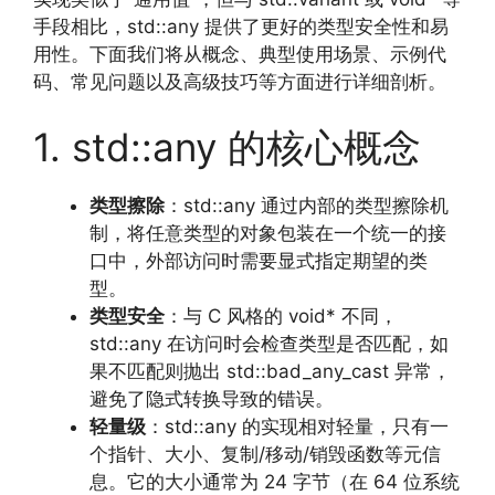
手段相比，std::any 提供了更好的类型安全性和易
用性。下面我们将从概念、典型使用场景、示例代
码、常见问题以及高级技巧等方面进行详细剖析。
1. std::any 的核心概念
类型擦除
：std::any 通过内部的类型擦除机
制，将任意类型的对象包装在一个统一的接
口中，外部访问时需要显式指定期望的类
型。
类型安全
：与 C 风格的 void* 不同，
std::any 在访问时会检查类型是否匹配，如
果不匹配则抛出 std::bad_any_cast 异常，
避免了隐式转换导致的错误。
轻量级
：std::any 的实现相对轻量，只有一
个指针、大小、复制/移动/销毁函数等元信
息。它的大小通常为 24 字节（在 64 位系统