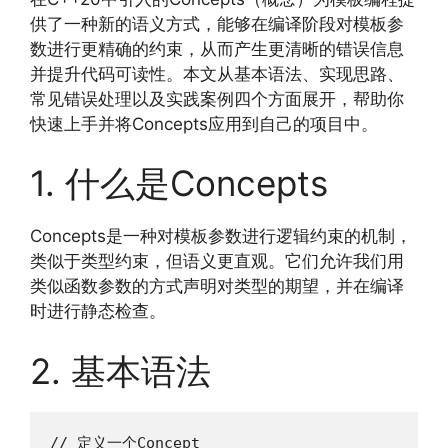
供了一种新的语义方式，能够在编译阶段对模板参
数进行更精确的约束，从而产生更清晰的错误信息
并提升代码可读性。本文从基本语法、实现思路、
常见错误处理以及实践案例四个方面展开，帮助你
快速上手并将Concepts应用到自己的项目中。
1. 什么是Concepts
Concepts是一种对模板参数进行逻辑约束的机制，
类似于类型约束，但语义更直观。它们允许我们用
类似函数参数的方式声明对类型的期望，并在编译
时进行静态检查。
2. 基本语法
// 定义一个Concept
