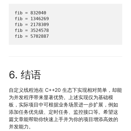
fib = 832040

fib = 1346269

fib = 2178309

fib = 3524578

fib = 5702887
6. 结语
自定义线程池在 C++20 生态下实现相对简单，却能
为并发程序带来显著优势。上述实现仅为基础模
板，实际项目中可根据业务场景进一步扩展，例如
添加任务优先级、定时任务、监控接口等。希望这
篇文章能帮助你快速上手并为你的项目增添高效的
并发能力。