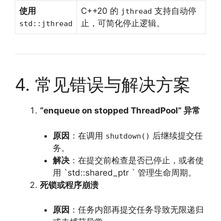
使用
C++20 的
支持自动停
jthread
止，可简化停止逻辑。
std::jthread
4. 常见错误与解决方案
“enqueue on stopped ThreadPool” 异常
原因
：在调用
后继续提交任
shutdown()
务。
解决
：在提交前检查是否已停止，或者使
用 `std::shared_ptr ` 管理生命周期。
死锁或程序崩溃
原因
：任务内部再提交任务导致无限递归