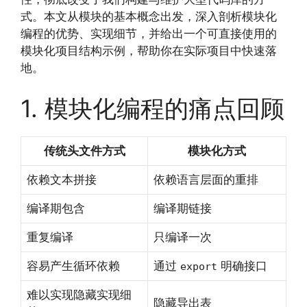
式。本文从模块的基本概念出发，深入剖析模块化
编程的优势、实现细节，并给出一个可直接使用的
模块化项目结构示例，帮助你在实际项目中快速落
地。
1. 模块化编程的痛点回顾
传统头文件方式
模块化方式
依赖文本拼接
依赖语言层面的重排
编译期包含
编译期链接
重复编译
只编译一次
容易产生循环依赖
通过
明确接口
export
难以实现隐藏实现细
隐藏导出表