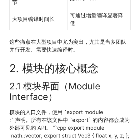
节
可通过增量编译显著降
大项目编译时间长
低
这些痛点在大型项目中尤为突出，尤其是当多团队
并行开发、需要快速编译时。
2. 模块的核心概念
2.1 模块界面（Module
Interface）
模块的入口文件，使用 `export module
;` 声明。所有在该文件中 `export` 的内容都会成为
外部可见的 API。 “`cpp export module
math::vector; export struct Vec3 { float x, y, z; };