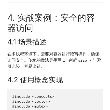
4. 实战案例：安全的容
器访问
4.1 场景描述
在多线程环境下，需要对容器进行读写操作，确保
访问安全。传统的做法是手写
判断
与索
if
size()
引比较，容易出错。
4.2 使用概念实现
#include <concepts>

#include <vector>

#include <mutex>
