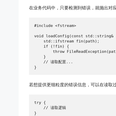
在业务代码中，只要检测到错误，就抛出对
#include <fstream>

void loadConfig(const std::string& 
    std::ifstream fin(path);

    if (!fin) {

        throw FileReadException(pat
    }

    // 读取配置...

}
若想提供更细粒度的错误信息，可以在读取
try {

    // 读取逻辑

}
