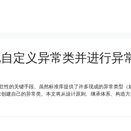
现自定义异常类并进行异
序健壮性的关键手段。虽然标准库提供了许多现成的异常类型（
求创建自己的异常类。本文将从设计原则、继承体系、构造方