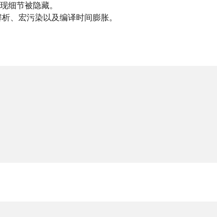
现细节被隐藏。
解析、宏污染以及编译时间膨胀。