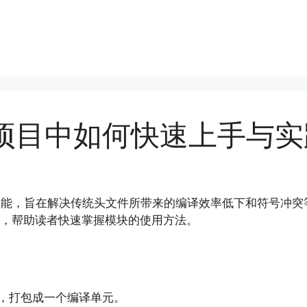
在项目中如何快速上手与实
les）功能，旨在解决传统头文件所带来的编译效率低下和符号
运行，帮助读者快速掌握模块的使用方法。
件，打包成一个编译单元。