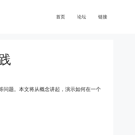
首页
论坛
链接
践
冲突等问题。本文将从概念讲起，演示如何在一个