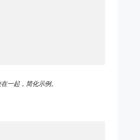
和实现放在一起，简化示例。