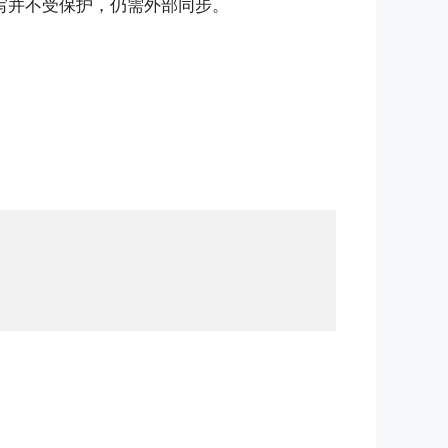
写并不受保护，仍需外部同步。