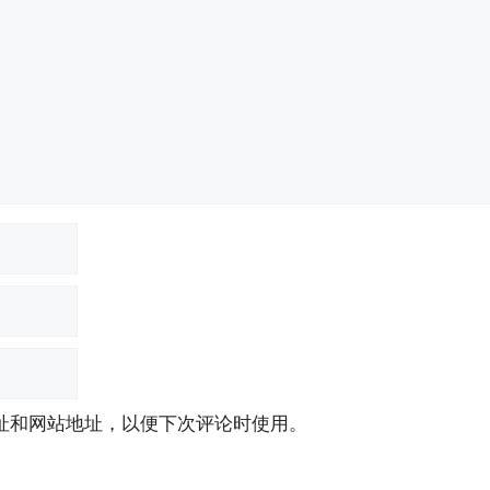
址和网站地址，以便下次评论时使用。