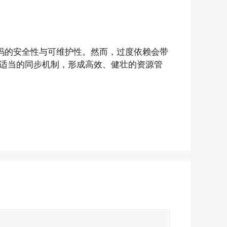
码的安全性与可维护性。然而，过度依赖会带
适当的同步机制，形成高效、健壮的资源管