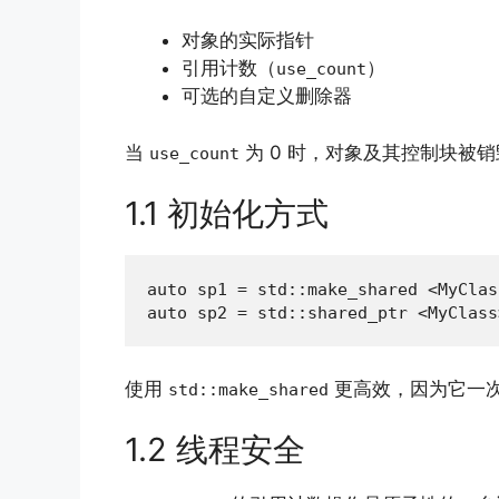
对象的实际指针
引用计数（
）
use_count
可选的自定义删除器
当
为 0 时，对象及其控制块被销
use_count
1.1 初始化方式
auto sp1 = std::make_shared <MyCla
auto sp2 = std::shared_ptr <MyClas
使用
更高效，因为它一
std::make_shared
1.2 线程安全