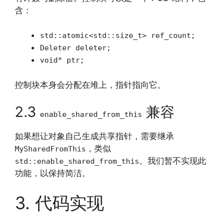
含：
std::atomic<std::size_t> ref_count;
Deleter deleter;
void* ptr;
控制块本身会分配在堆上，指针指向它。
2.3
兼容
enable_shared_from_this
如果想让对象自己生成共享指针，需要继承
，类似
MySharedFromThis
。我们暂不实现此
std::enable_shared_from_this
功能，以保持简洁。
3. 代码实现