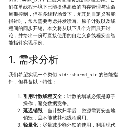
们在单线程环境下已能提供高效的内存管理与生命
周期控制，但在多线程场景下，尤其是自定义智能
指针时，常常需要考虑并发读写、原子计数以及线
程间的同步开销。本文将从以下几个方面展开讨
论，并给出一份可直接使用的自定义多线程安全智
能指针实现示例。
1. 需求分析
我们希望实现一个类似
的智能指
std::shared_ptr
针，但具备以下特性：
引用计数线程安全
：计数的增减必须是原子
操作，避免数据竞争。
延迟销毁
：当计数归零后，资源需要安全地
销毁，且不能被其他线程误用。
轻量化
：尽量减少额外锁的使用，利用现代