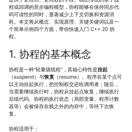
程或回调的异步编程模型，协程能够在保持同步代
码可读性的同时，显著减少上下文切换和资源消
耗。本文将从概念、实现原理、关键关键词以及一
个简单示例四个方面，带你快速入门 C++ 20 协
程。
1. 协程的基本概念
协程是一种“轻量级线程”，其核心特性是
挂起
（suspend）与
恢复
（resume）。程序在某个点可
以主动挂起执行，把控制权交还给调用者；随后，
当需要继续执行时，协程从挂起点恢复，继续执行
后续代码。协程的执行状态（局部变量、程序计数
器等）会被保存在栈之外的内存中，等待下次恢
复。
协程适用于：