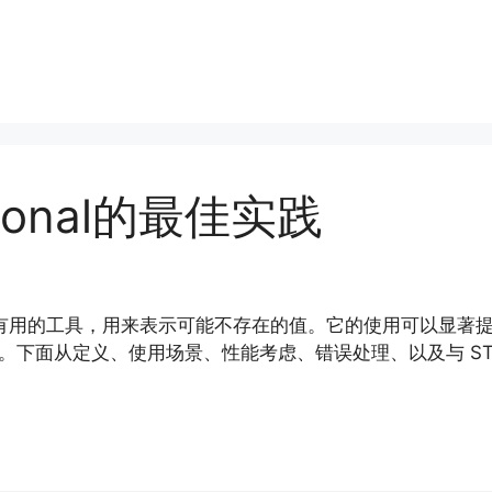
ptional的最佳实践
成为了一种非常有用的工具，用来表示可能不存在的值。它的使用可以
据。下面从定义、使用场景、性能考虑、错误处理、以及与 S