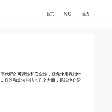
首页
论坛
链接
显著提高代码的可读性和安全性，避免使用裸指针
TL 容器和算法的结合几个方面，系统地介绍