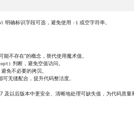
明确标识字段可选，避免使用
或空字符串。
al
-1
可能不存在”的概念，替代使用魔术值。
判断，避免空值访问。
(opt)
，避免不必要的拷贝。
都可无缝配合，提升代码整洁度。
+17 及以后版本中更安全、清晰地处理可缺失值，为代码质