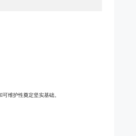
量和可维护性奠定坚实基础。