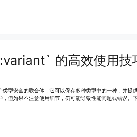
d::variant` 的高效使用技
的一个类型安全的联合体，它可以保存多种类型中的一种，并
护，但如果不注意使用细节，仍可能导致性能问题或错误。