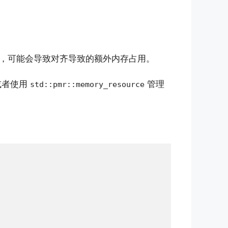
，可能会导致对齐导致的额外内存占用。
或者使用
管理
std::pmr::memory_resource