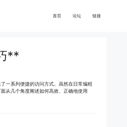
首页
论坛
链接
巧**
提供了一系列便捷的访问方式。虽然在日常编程
下面从几个角度阐述如何高效、正确地使用