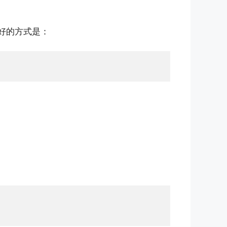
好的方式是：