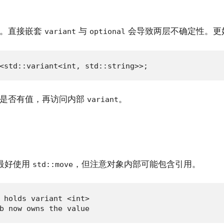
”。直接嵌套
与
会导致两层不确定性。更
variant
optional
<std::variant<int, std::string>>;
是否有值，再访问内部
。
variant
最好使用
，但注意对象内部可能包含引用。
std::move
 holds variant <int>

b now owns the value