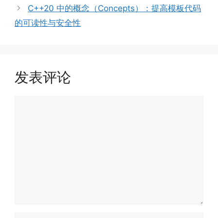
C++20 中的概念（Concepts）：提高模板代码
的可读性与安全性
发表评论
评
论