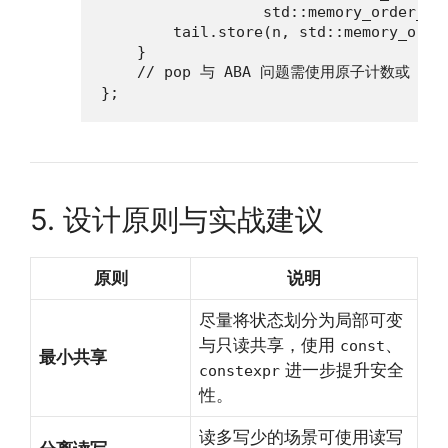
                  std::memory_order_rel
        tail.store(n, std::memory_order
    }

    // pop 与 ABA 问题需使用原子计数或 hazar
};
5. 设计原则与实战建议
原则
说明
尽量将状态划分为局部可变
与只读共享，使用
、
const
最小共享
进一步提升安全
constexpr
性。
读多写少的场景可使用读写