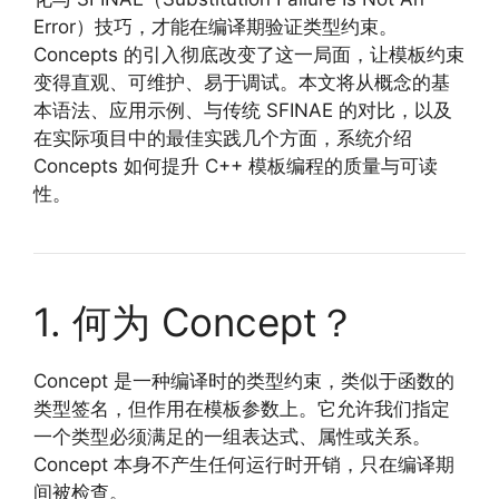
Error）技巧，才能在编译期验证类型约束。
Concepts 的引入彻底改变了这一局面，让模板约束
变得直观、可维护、易于调试。本文将从概念的基
本语法、应用示例、与传统 SFINAE 的对比，以及
在实际项目中的最佳实践几个方面，系统介绍
Concepts 如何提升 C++ 模板编程的质量与可读
性。
1. 何为 Concept？
Concept 是一种编译时的类型约束，类似于函数的
类型签名，但作用在模板参数上。它允许我们指定
一个类型必须满足的一组表达式、属性或关系。
Concept 本身不产生任何运行时开销，只在编译期
间被检查。