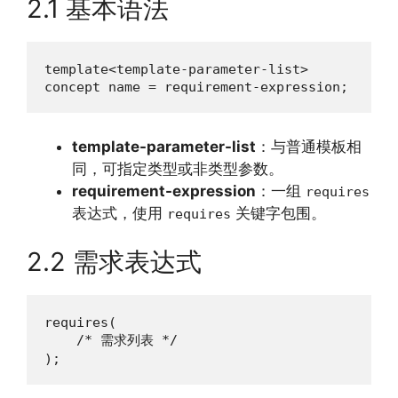
2.1 基本语法
template<template-parameter-list>

concept name = requirement-expression;
template-parameter-list
：与普通模板相
同，可指定类型或非类型参数。
requirement-expression
：一组
requires
表达式，使用
关键字包围。
requires
2.2 需求表达式
requires(

    /* 需求列表 */

);