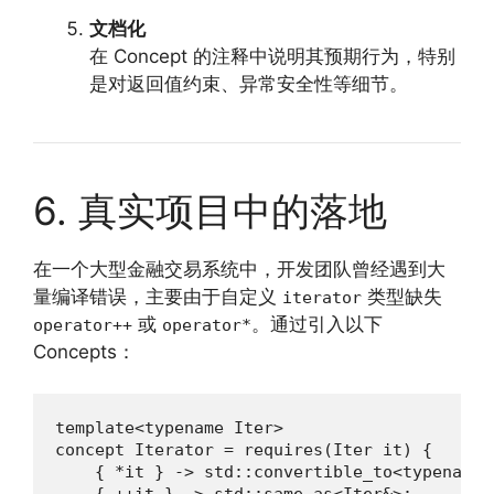
文档化
在 Concept 的注释中说明其预期行为，特别
是对返回值约束、异常安全性等细节。
6. 真实项目中的落地
在一个大型金融交易系统中，开发团队曾经遇到大
量编译错误，主要由于自定义
类型缺失
iterator
或
。通过引入以下
operator++
operator*
Concepts：
template<typename Iter>

concept Iterator = requires(Iter it) {

    { *it } -> std::convertible_to<typename 