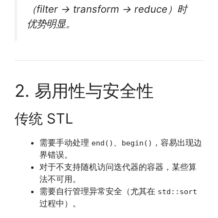
（filter → transform → reduce）时
优势明显。
2. 易用性与安全性
传统 STL
需要手动处理
、
，容易出现边
end()
begin()
界错误。
对于不支持随机访问迭代器的容器，某些算
法不可用。
需要自行管理异常安全（尤其在
std::sort
过程中）。