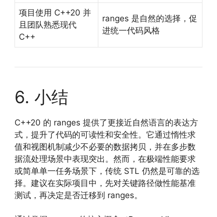
项目使用 C++20 并
ranges 是自然的选择，促
且团队熟悉现代
进统一代码风格
C++
6. 小结
C++20 的 ranges 提供了更接近自然语言的表达方
式，提升了代码的可读性和安全性。它通过惰性求
值和视图机制减少不必要的数据拷贝，并在多步数
据流处理场景中表现突出。然而，在极端性能要求
或简单单一任务场景下，传统 STL 仍然是可靠的选
择。建议在实际项目中，先对关键路径做性能基准
测试，再决定是否迁移到 ranges。