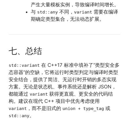
产生大量模板实例，导致编译时间增长。
与
不同，
需要在编译
std::any
variant
期确定类型集合，无法动态扩展。
七、总结
在 C++17 标准中填补了“类型安全多
std::variant
态容器”的空缺，它将运行时类型判定与编译时类型
安全结合，提供了简洁、无运行时开销的多态实现
方案。无论是状态机、事件系统还是解析 JSON，
都能通过
获得更直观、更安全的代码结
variant
构。建议在现代 C++ 项目中优先考虑使用
，而不是旧式的
或
variant
union + type_tag
。
std::any