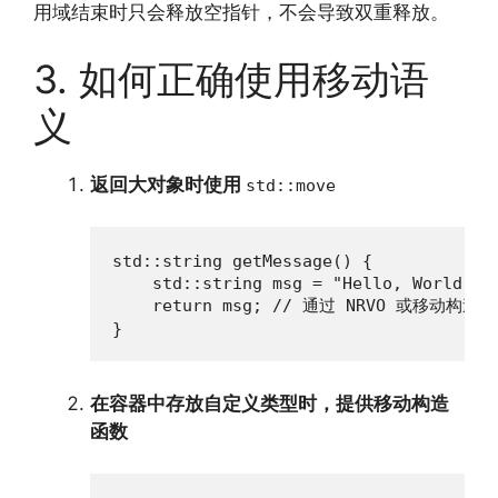
用域结束时只会释放空指针，不会导致双重释放。
3. 如何正确使用移动语
义
返回大对象时使用
std::move
std::string getMessage() {

    std::string msg = "Hello, World!";

    return msg; // 通过 NRVO 或移动构造返
}
在容器中存放自定义类型时，提供移动构造
函数