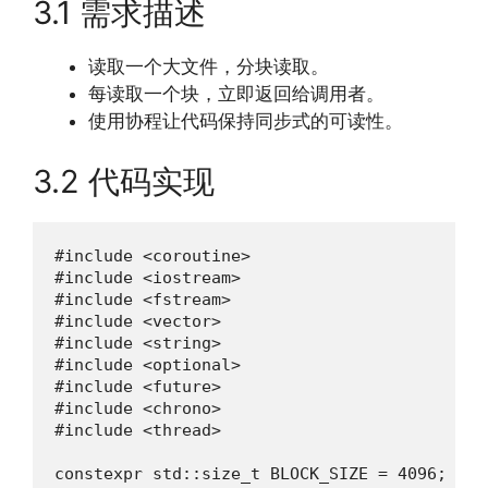
3.1 需求描述
读取一个大文件，分块读取。
每读取一个块，立即返回给调用者。
使用协程让代码保持同步式的可读性。
3.2 代码实现
#include <coroutine>

#include <iostream>

#include <fstream>

#include <vector>

#include <string>

#include <optional>

#include <future>

#include <chrono>

#include <thread>

constexpr std::size_t BLOCK_SIZE = 4096;
