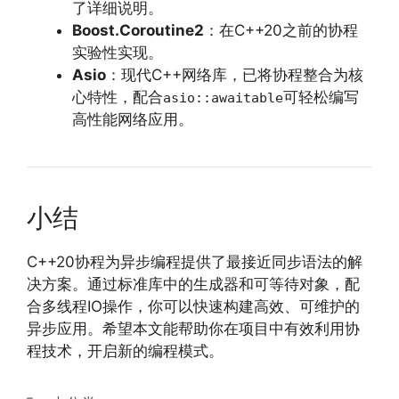
了详细说明。
Boost.Coroutine2
：在C++20之前的协程
实验性实现。
Asio
：现代C++网络库，已将协程整合为核
心特性，配合
可轻松编写
asio::awaitable
高性能网络应用。
小结
C++20协程为异步编程提供了最接近同步语法的解
决方案。通过标准库中的生成器和可等待对象，配
合多线程IO操作，你可以快速构建高效、可维护的
异步应用。希望本文能帮助你在项目中有效利用协
程技术，开启新的编程模式。