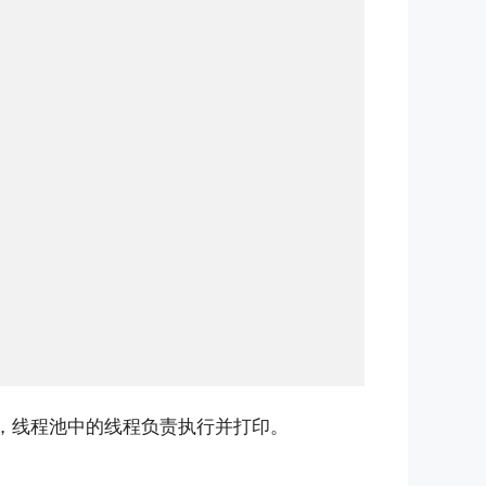
，线程池中的线程负责执行并打印。