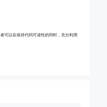
发者可以在保持代码可读性的同时，充分利用