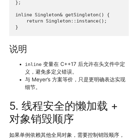
};

inline Singleton& getSingleton() {

    return Singleton::instance();

}
说明
变量在 C++17 后允许在头文件中定
inline
义，避免多定义错误。
与 Meyer’s 方案等价，只是更明确表达实现
细节。
5. 线程安全的懒加载 +
对象销毁顺序
如果单例依赖其他全局对象，需要控制销毁顺序，