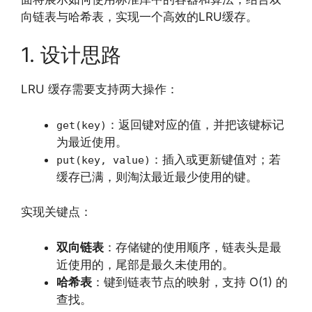
向链表与哈希表，实现一个高效的LRU缓存。
1. 设计思路
LRU 缓存需要支持两大操作：
：返回键对应的值，并把该键标记
get(key)
为最近使用。
：插入或更新键值对；若
put(key, value)
缓存已满，则淘汰最近最少使用的键。
实现关键点：
双向链表
：存储键的使用顺序，链表头是最
近使用的，尾部是最久未使用的。
哈希表
：键到链表节点的映射，支持 O(1) 的
查找。