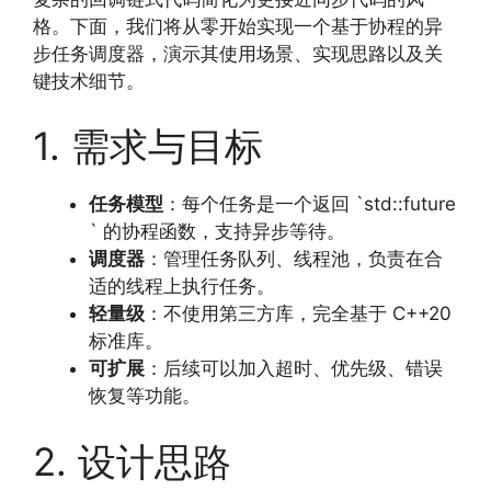
格。下面，我们将从零开始实现一个基于协程的异
步任务调度器，演示其使用场景、实现思路以及关
键技术细节。
1. 需求与目标
任务模型
：每个任务是一个返回 `std::future
` 的协程函数，支持异步等待。
调度器
：管理任务队列、线程池，负责在合
适的线程上执行任务。
轻量级
：不使用第三方库，完全基于 C++20
标准库。
可扩展
：后续可以加入超时、优先级、错误
恢复等功能。
2. 设计思路