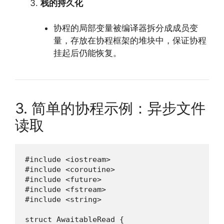
栈的持久化
协程的局部变量被编译器拆分成成员变
量，存放在协程框架的堆块中，保证协程
挂起后仍能恢复。
3. 简单的协程示例：异步文件
读取
#include <iostream>

#include <coroutine>

#include <future>

#include <fstream>

#include <string>

struct AwaitableRead {
