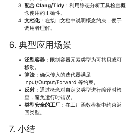
配合 Clang/Tidy
：利用静态分析工具检查概
念使用的正确性。
文档化
：在接口文档中说明概念约束，便于
调用者理解。
6. 典型应用场景
泛型容器
：限制容器元素类型为可拷贝或可
移动。
算法
：确保传入的迭代器满足
Input/Output/Forward 等约束。
反射
：通过概念对自定义类型进行编译时检
查，避免运行时错误。
类型安全的工厂
：在工厂函数模板中约束返
回类型。
7. 小结