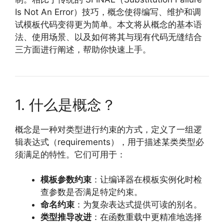
Is Not An Error）技巧，概念使得编写、维护和调
试模板代码变得更为简单。本文将从概念的基本语
法、使用场景、以及如何将其与现有代码无缝结合
三方面进行阐述，帮助你快速上手。
1. 什么是概念？
概念是一种对类型进行约束的方式，定义了一组逻
辑表达式（requirements），用于描述某类类型必
须满足的特性。它们可用于：
模板参数约束
：让编译器在模板实例化时检
查参数是否满足特定约束。
命名约束
：为复杂表达式提供可读的别名。
类型推导改进
：在函数重载中更精准地选择