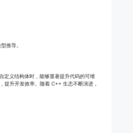
类型推导。
以及自定义结构体时，能够显著提升代码的可维
提升开发效率。随着 C++ 生态不断演进，