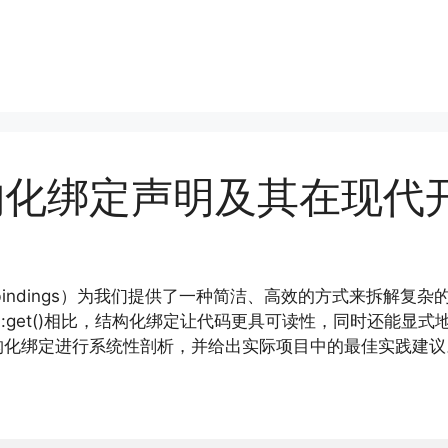
结构化绑定声明及其在现代
 bindings）为我们提供了一种简洁、高效的方式来拆解复杂的数据结
::get()相比，结构化绑定让代码更具可读性，同时还能显
构化绑定进行系统性剖析，并给出实际项目中的最佳实践建议