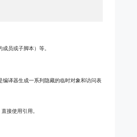
的成员或子脚本）等。
是编译器生成一系列隐藏的临时对象和访问表
，直接使用引用。