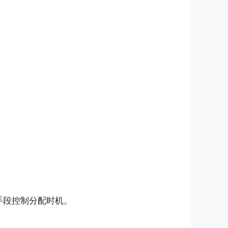
手段控制分配时机。