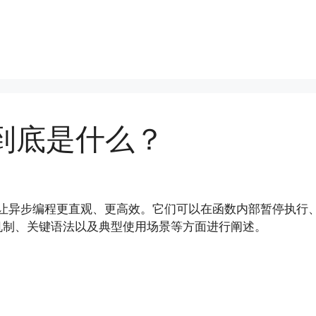
程到底是什么？
，旨在让异步编程更直观、更高效。它们可以在函数内部暂停执
机制、关键语法以及典型使用场景等方面进行阐述。