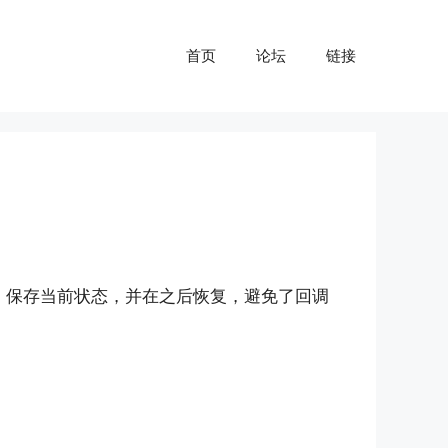
首页
论坛
链接
行、保存当前状态，并在之后恢复，避免了回调