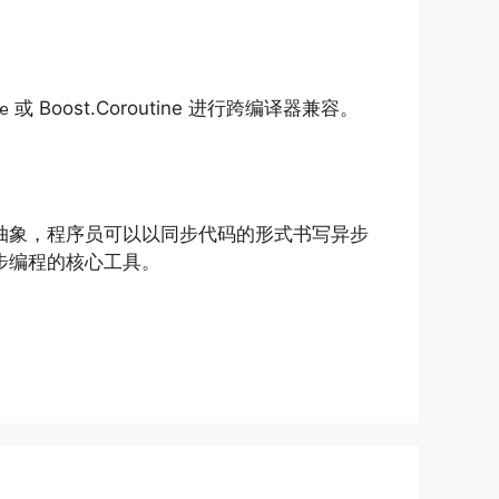
或 Boost.Coroutine 进行跨编译器兼容。
e
dle 等抽象，程序员可以以同步代码的形式书写异步
步编程的核心工具。