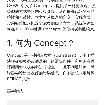
C++20 引入了 Concepts，提供了一种更直观、强
类型的方式来限制模板参数，从而提高代码的可维
护性和可读性。本文将从概念的定义、实现方式、
常用标准概念以及实战案例四个方面，系统阐述如
何在 C++20 中使用 Concepts 优化模板参数约束。
1. 何为 Concept？
Concept 是一种约束类型（constraint），用于描
述模板参数必须满足的一组逻辑条件。它可以在编
译期间对模板实参进行检查，一旦不满足约束，编
译器会给出更友好的错误信息，而不是隐式地导致
SFINAE 失败。
基本语法：