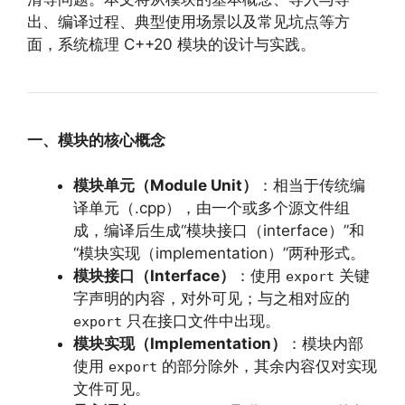
出、编译过程、典型使用场景以及常见坑点等方
面，系统梳理 C++20 模块的设计与实践。
一、模块的核心概念
模块单元（Module Unit）
：相当于传统编
译单元（.cpp），由一个或多个源文件组
成，编译后生成“模块接口（interface）”和
“模块实现（implementation）”两种形式。
模块接口（Interface）
：使用
关键
export
字声明的内容，对外可见；与之相对应的
只在接口文件中出现。
export
模块实现（Implementation）
：模块内部
使用
的部分除外，其余内容仅对实现
export
文件可见。