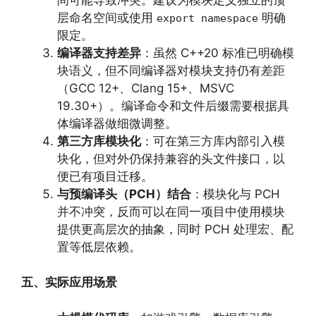
层命名空间或使用
明确
export namespace
限定。
编译器支持差异
：虽然 C++20 标准已明确模
块语义，但不同编译器对模块支持仍有差距
（GCC 12+、Clang 15+、MSVC
19.30+）。编译命令和文件后缀需要根据具
体编译器做细微调整。
第三方库模块化
：可在第三方库内部引入模
块化，但对外仍保持兼容的头文件接口，以
便已有项目迁移。
与预编译头（PCH）结合
：模块化与 PCH
并不冲突，反而可以在同一项目中使用模块
提供更高层次的抽象，同时 PCH 处理宏、配
置等低层依赖。
五、实际应用场景