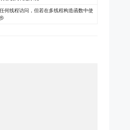
任何线程访问，但若在多线程构造函数中使
步