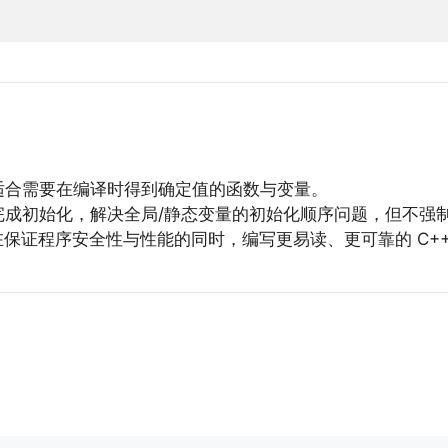
适合需要在编译时得到确定值的函数与变量。
成初始化，解决全局/静态变量的初始化顺序问题，但不强
保证程序安全性与性能的同时，编写更易读、更可靠的 C++2