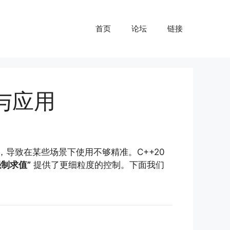
首页
论坛
链接
区别与应用
导致在某些场景下使用不够精准。C++20
制求值”
提供了更细粒度的控制。下面我们