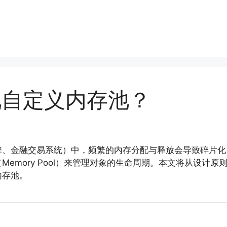
现自定义内存池？
擎、金融交易系统）中，频繁的内存分配与释放会导致碎片化
emory Pool）来管理对象的生命周期。本文将从设计
内存池。