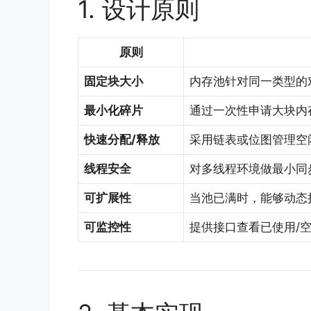
1. 设计原则
原则
固定块大小
内存池针对同一类型的
最小化碎片
通过一次性申请大块内
快速分配/释放
采用链表或位图管理空闲块
线程安全
对多线程环境做最小同
可扩展性
当池已满时，能够动态
可监控性
提供接口查看已使用/