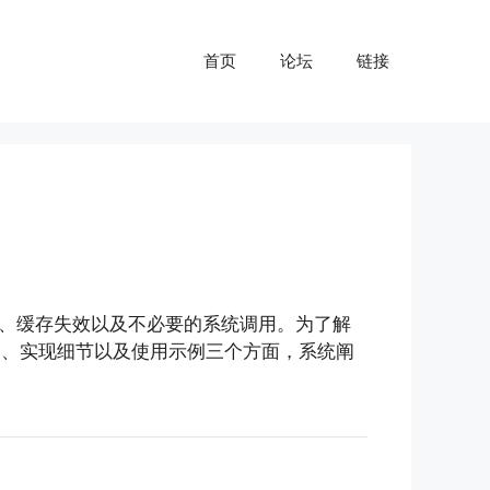
首页
论坛
链接
、缓存失效以及不必要的系统调用。为了解
原则、实现细节以及使用示例三个方面，系统阐