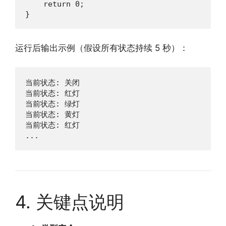
    return 0;

}
运行后输出示例（假设所有状态持续 5 秒）：
当前状态: 关闭

当前状态: 红灯

当前状态: 绿灯

当前状态: 黄灯

当前状态: 红灯

...
4. 关键点说明