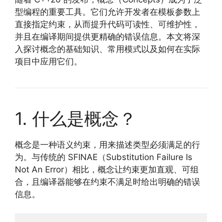
型编程的重要工具。它们允许开发者在模板参数上
直接指定约束，从而提升代码可读性、可维护性，
并且在编译期间提供更精确的错误信息。本文将深
入探讨概念的基础知识、常用模式以及如何在实际
项目中应用它们。
1. 什么是概念？
概念是一种语义约束，用来描述类型必须满足的行
为。与传统的 SFINAE（Substitution Failure Is
Not An Error）相比，概念让约束更加直观、可组
合，且编译器能够在约束不满足时给出明确的错误
信息。