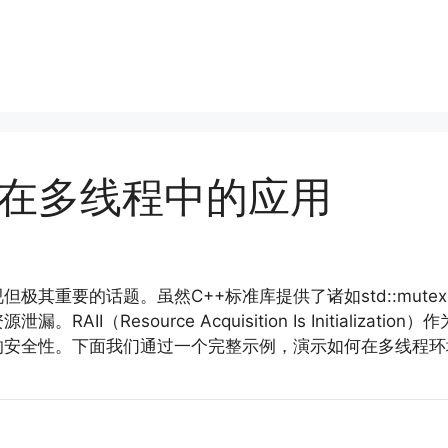
模式在多线程中的应用
重要的话题。虽然C++标准库提供了诸如std::mutex、st
I（Resource Acquisition Is Initializa
安全性。下面我们通过一个完整示例，演示如何在多线程环境