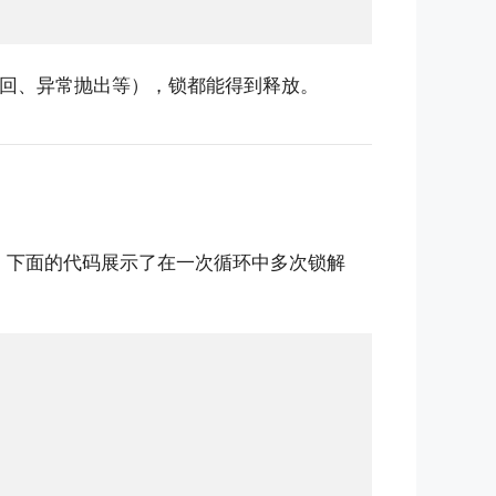
回、异常抛出等），锁都能得到释放。
，下面的代码展示了在一次循环中多次锁解