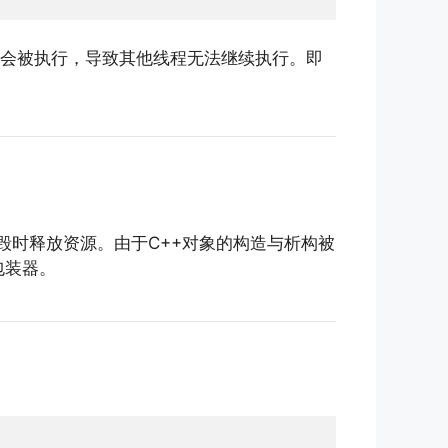
会被执行，导致其他线程无法继续执行。即
毁时释放资源。由于C++对象的构造与析构被
包装器。