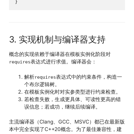
}
3. 实现机制与编译器支持
概念的实现依赖于编译器在模板实例化阶段对
表达式进行求值。编译器会：
requires
解析
表达式中的约束条件，构造一
requires
个布尔逻辑树。
在模板实例化时对实参类型进行约束检查。
若检查失败，生成更具体、可读性更高的错
误信息；若成功，继续后续编译。
主流编译器（Clang、GCC、MSVC）都已在最新版
本中完全实现了C++20概念。为了最佳兼容性，建