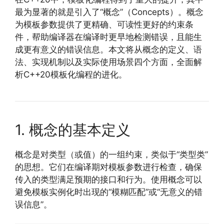
最为显著的就是引入了“概念”（Concepts）。概念
为模板参数提供了更精确、可读性更好的约束条
件，帮助编译器在编译时更早地检测错误，且能生
成更有意义的错误信息。本文将从概念的定义、语
法、实现机制以及实际使用场景四个方面，全面解
析C++20模板化编程的进化。
1. 概念的基本定义
概念是对类型（或值）的一组约束，类似于“类型类”
的思想。它们在编译期对模板参数进行检查，确保
传入的类型满足预期的接口和行为。使用概念可以
避免模板实例化时出现的“模糊匹配”或“无意义的错
误信息”。