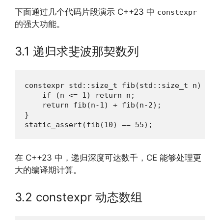
下面通过几个代码片段演示 C++23 中
constexpr
的强大功能。
3.1 递归求斐波那契数列
constexpr std::size_t fib(std::size_t n) {

    if (n <= 1) return n;

    return fib(n-1) + fib(n-2);

}

static_assert(fib(10) == 55);
在 C++23 中，递归深度可达数千，CE 能够处理更
大的编译期计算。
3.2 constexpr 动态数组