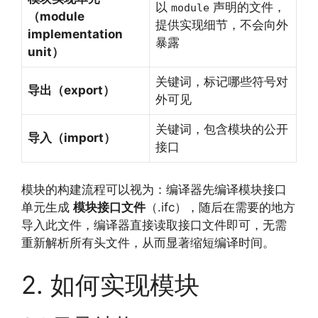
以
声明的文件，
module
（module
提供实现细节，不会向外
implementation
暴露
unit）
关键词，标记哪些符号对
导出（export）
外可见
关键词，包含模块的公开
导入（import）
接口
模块的构建流程可以视为：编译器先编译模块接口
单元生成
模块接口文件
（.ifc），随后在需要的地方
导入此文件，编译器直接读取接口文件即可，无需
重新解析所有头文件，从而显著缩短编译时间。
2. 如何实现模块