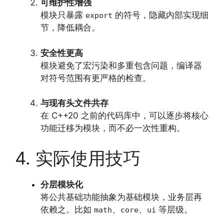
可维护性增强
模块只暴露
的符号，隐藏内部实现细
export
节，降低耦合。
安全性更高
模块避免了宏污染和多重包含问题，编译器
对符号范围有更严格的检查。
与现有头文件共存
在 C++20 之前的代码库中，可以逐步将核心
功能迁移为模块，而不必一次性重构。
4. 实际使用技巧
分层模块化
将公共基础功能抽象为基础模块，业务层再
依赖之。比如
、
、
等层级。
math
core
ui