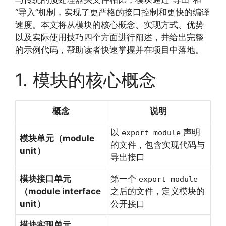
“导入”机制，实现了更严格的接口控制和更快的编译
速度。本文将从模块的核心概念、实现方式、优势
以及实际使用技巧四个方面进行阐述，并给出完整
的示例代码，帮助读者快速掌握并在项目中落地。
1. 模块的核心概念
概念
说明
以
声明
export module
模块单元（module
的文件，包含实现代码与
unit）
导出接口
模块接口单元
第一个
export module
（module interface
之后的文件，定义模块的
unit）
公开接口
模块实现单元