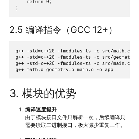
    return 0;

}
2.5 编译指令（GCC 12+）
g++ -std=c++20 -fmodules-ts -c src/math.cpp -
g++ -std=c++20 -fmodules-ts -c src/geometry.
g++ -std=c++20 -fmodules-ts -c src/main.cpp -
g++ math.o geometry.o main.o -o app
3. 模块的优势
编译速度提升
由于模块接口文件只解析一次，后续编译只
需要读取二进制接口，极大减少重复工作。